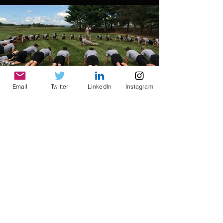
Email
Twitter
LinkedIn
Instagram